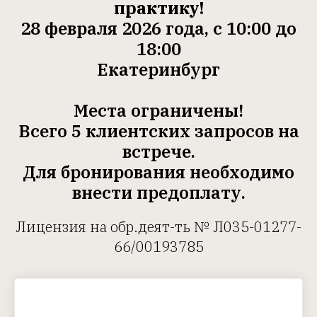
практику!
28 февраля 2026 года, с 10:00 до
18:00
Екатеринбург
Места ограничены!
Всего 5 клиентских запросов на
встрече.
Для бронирования необходимо
внести предоплату.
Лицензия на обр.деят-ть № Л035-01277-
66/00193785