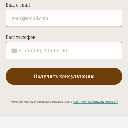
Ваш e-mail
Ваш телефон
+7
Получить консультацию
Нажимая кнопку оплаты, вы соглашаетесь с
политикой конфиденциальности