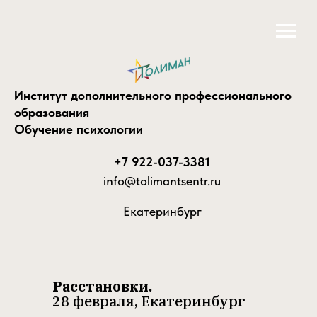
Институт дополнительного профессионального
образования
Обучение психологии
+7 922-037-3381
info@tolimantsentr.ru
Екатеринбург
Расстановки.
28 февраля, Екатеринбург