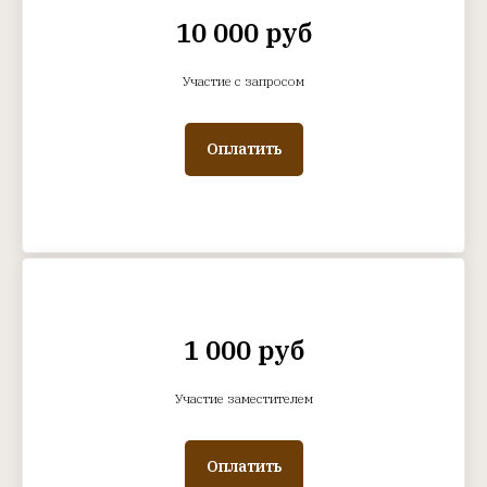
10 000 руб
Участие с запросом
Оплатить
1 000 руб
Участие заместителем
Оплатить