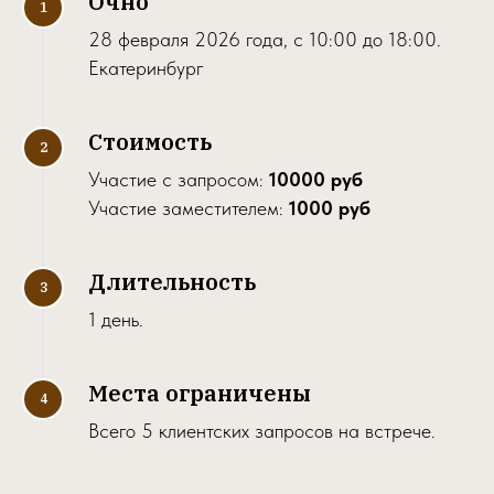
Очно
28 февраля 2026 года, с 10:00 до 18:00.
Екатеринбург
Стоимость
Участие с запросом:
10000 руб
Участие заместителем:
1000 руб
Длительность
1 день.
Места ограничены
Всего 5 клиентских запросов на встрече.