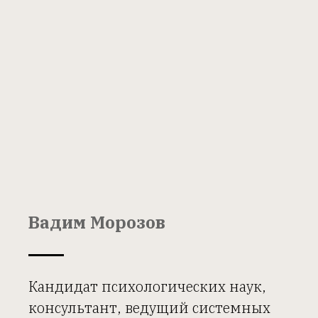
Вадим Морозов
Кандидат психологических наук,
консультант, ведущий системных