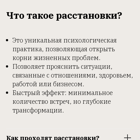
Что такое расстановки?
Это уникальная психологическая
практика, позволяющая открыть
корни жизненных проблем.
Позволяет прояснить ситуации,
связанные с отношениями, здоровьем,
работой или бизнесом.
Быстрый эффект: минимальное
количество встреч, но глубокие
трансформации.
Как проходят расстановки?