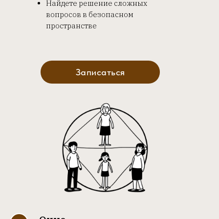
Найдете решение сложных
вопросов в безопасном
пространстве
Записаться