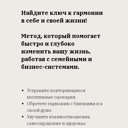
Найдите ключ к гармонии
в себе и своей жизни!
Метод, который помогает
быстро и глубоко
изменить вашу жизнь,
работая с семейными и
бизнес-системами.
Устраните повторяющиеся
негативные сценарии.
Обретете гармонию с близкими и в
своей душе.
Улучшите взаимоотношения,
самоощущение и здоровье.