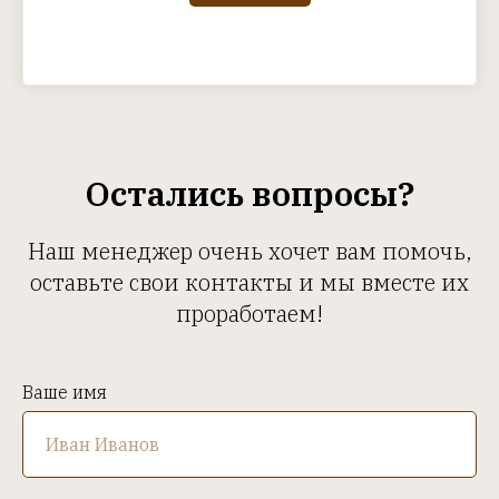
Остались вопросы?
Наш менеджер очень хочет вам помочь,
оставьте свои контакты и мы вместе их
проработаем!
Ваше имя