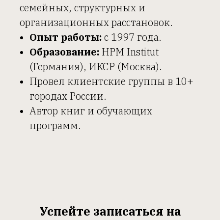
семейных, структурных и
организационных расстановок.
Опыт работы:
с 1997 года.
Образование:
HPM Institut
(Германия), ИКСР (Москва).
Провел клиентские группы в 10+
городах России.
Автор книг и обучающих
программ.
Успейте записаться на