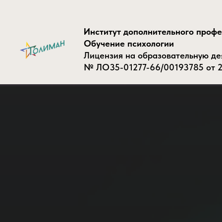
Институт дополнительного проф
Обучение психологии
Лицензия на образовательную де
№ ЛО35-01277-66/00193785 от 2