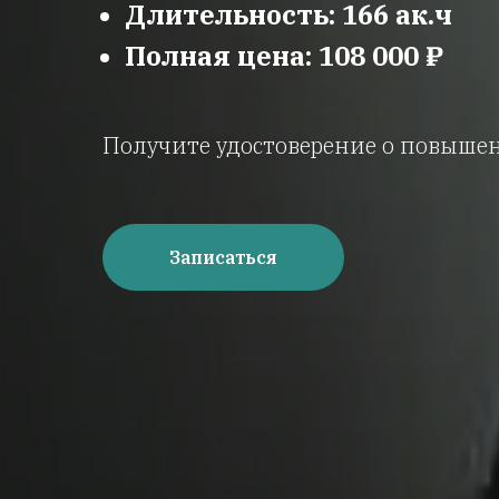
Длительность: 166 ак.ч
Полная цена: 108 000 ₽
Получите удостоверение о повыше
Записаться