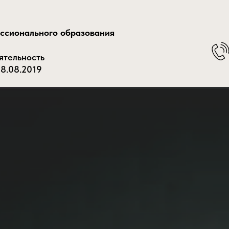
ессионального образования
ятельность
8.08.2019