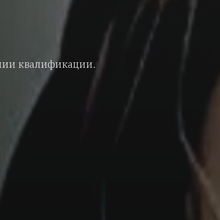
нии квалификации.