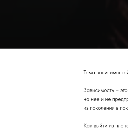
Тема зависимостей
Зависимость – это
на нее и не предп
из поколения в по
Как выйти из плен