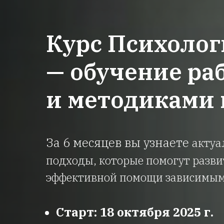
Курс Психолог
— обучение ра
и методиками
За 6 месяцев вы узнаете
актуа
подходы, которые помогут разв
эффективной помощи зависимым
Старт: 18 октября 2025 г.