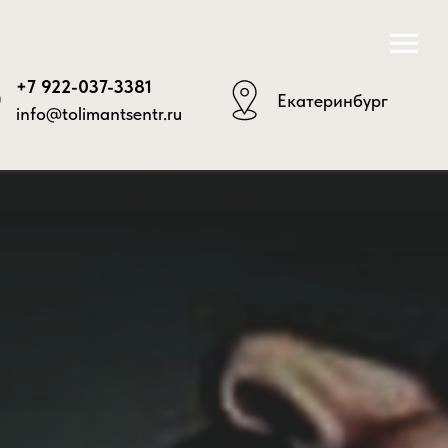
+7 922-037-3381
Екатеринбург
info@tolimantsentr.ru